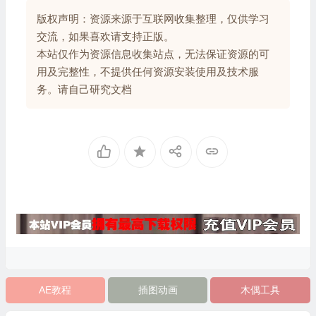
版权声明：资源来源于互联网收集整理，仅供学习
交流，如果喜欢请支持正版。
本站仅作为资源信息收集站点，无法保证资源的可
用及完整性，不提供任何资源安装使用及技术服
务。请自己研究文档
AE教程
插图动画
木偶工具