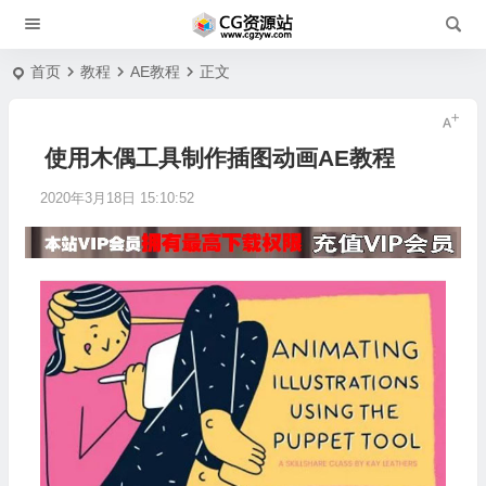
首页
教程
AE教程
正文
使用木偶工具制作插图动画AE教程
2020年3月18日 15:10:52