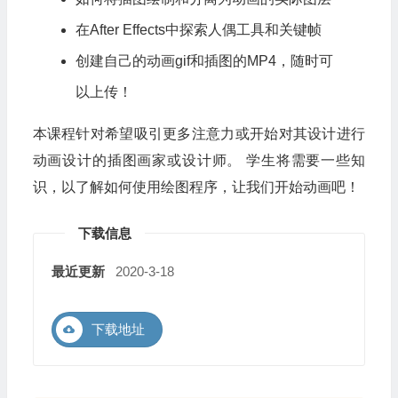
在After Effects中探索人偶工具和关键帧
创建自己的动画gif和插图的MP4，随时可
以上传！
本课程针对希望吸引更多注意力或开始对其设计进行
动画设计的插图画家或设计师。 学生将需要一些知
识，以了解如何使用绘图程序，让我们开始动画吧！
下载信息
最近更新
2020-3-18
下载地址