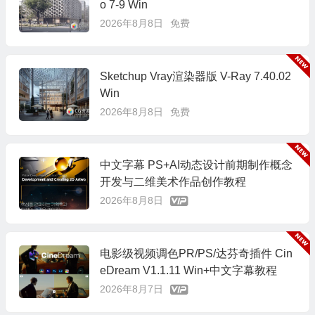
o 7-9 Win
2026年8月8日
免费
Sketchup Vray渲染器版 V-Ray 7.40.02
Win
2026年8月8日
免费
中文字幕 PS+AI动态设计前期制作概念
开发与二维美术作品创作教程
2026年8月8日
电影级视频调色PR/PS/达芬奇插件 Cin
eDream V1.1.11 Win+中文字幕教程
2026年8月7日