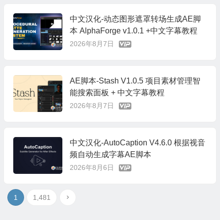
中文汉化-动态图形遮罩转场生成AE脚
本 AlphaForge v1.0.1 +中文字幕教程
2026年8月7日
AE脚本-Stash V1.0.5 项目素材管理智
能搜索面板 + 中文字幕教程
2026年8月7日
中文汉化-AutoCaption V4.6.0 根据视音
频自动生成字幕AE脚本
2026年8月6日
1
1,481