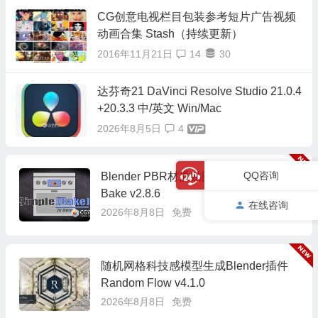
CG创意电视栏目包装参考短片广告视频
动画合集 Stash（持续更新）
2016年11月21日
14
30
达芬奇21 DaVinci Resolve Studio 21.0.4
+20.3.3 中/英文 Win/Mac
2026年8月5日
4
QQ咨询
Blender PBR材质贴图烘焙插件 Simple
Bake v2.8.6
在线咨询
2026年8月8日
免费
随机网格科技感模型生成Blender插件
Random Flow v4.1.0
2026年8月8日
免费