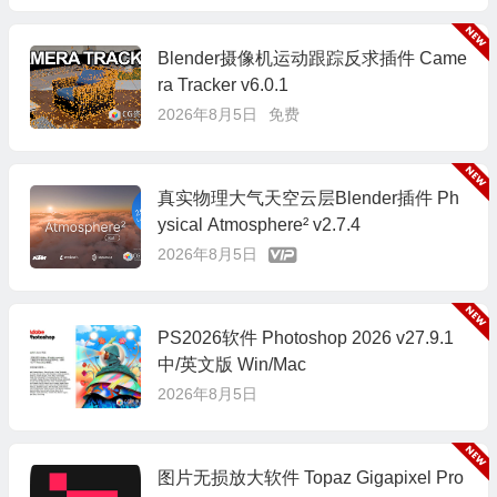
Blender摄像机运动跟踪反求插件 Came
ra Tracker v6.0.1
2026年8月5日
免费
真实物理大气天空云层Blender插件 Ph
ysical Atmosphere² v2.7.4
2026年8月5日
PS2026软件 Photoshop 2026 v27.9.1
中/英文版 Win/Mac
2026年8月5日
图片无损放大软件 Topaz Gigapixel Pro