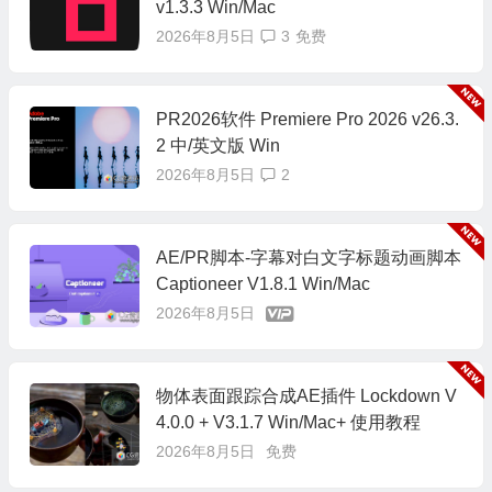
v1.3.3 Win/Mac
2026年8月5日
3
免费
PR2026软件 Premiere Pro 2026 v26.3.
2 中/英文版 Win
2026年8月5日
2
AE/PR脚本-字幕对白文字标题动画脚本
Captioneer V1.8.1 Win/Mac
2026年8月5日
物体表面跟踪合成AE插件 Lockdown V
4.0.0 + V3.1.7 Win/Mac+ 使用教程
2026年8月5日
免费