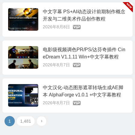
中文字幕 PS+AI动态设计前期制作概念
开发与二维美术作品创作教程
2026年8月8日
电影级视频调色PR/PS/达芬奇插件 Cin
eDream V1.1.11 Win+中文字幕教程
2026年8月7日
中文汉化-动态图形遮罩转场生成AE脚
本 AlphaForge v1.0.1 +中文字幕教程
2026年8月7日
1
1,481