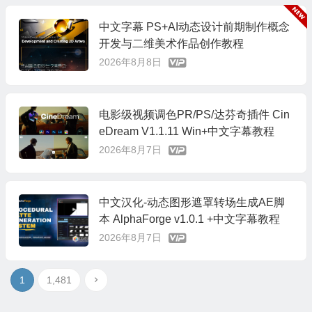
中文字幕 PS+AI动态设计前期制作概念
开发与二维美术作品创作教程
2026年8月8日
电影级视频调色PR/PS/达芬奇插件 Cin
eDream V1.1.11 Win+中文字幕教程
2026年8月7日
中文汉化-动态图形遮罩转场生成AE脚
本 AlphaForge v1.0.1 +中文字幕教程
2026年8月7日
1
1,481