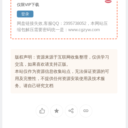
仅限VIP下载
登录
网盘链接失效,客服QQ：2995738052，本网站压
缩包解压需要密码统一是：www.cgzyw.com
版权声明：资源来源于互联网收集整理，仅供学习
交流，如果喜欢请支持正版。
本站仅作为资源信息收集站点，无法保证资源的可
用及完整性，不提供任何资源安装使用及技术服
务。请自己研究文档