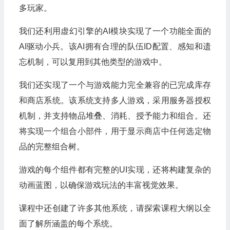
多玩家。
我们还利用虚幻引擎的AI模块实现了一个功能全面的
AI驱动小兵。该AI拥有合理的队伍ID配置、感知和遗
忘机制，可以复用到其他类型的游戏中。
我们还实现了一个与游戏能力完全兼容的已完成库存
和商店系统。该系统支持多人游戏，采用服务器授权
机制，并支持物品堆叠、消耗、授予能力和组合。还
将实现一个组合小部件，用于显示商店中任何选定物
品的完整组合树。
游戏的每个组件都有完整的UI实现，还将构建复杂的
动画蓝图，以确保游戏玩法的丰富视觉效果。
课程中还创建了许多其他系统，请探索课程大纲以全
面了解所涵盖的每个系统。