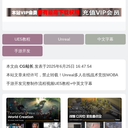
UE5教程
Unreal
中文字幕
手游开发
本文由
CG站长
发表于2025年6月25日 16:47:54
本站文章未经许可，禁止转载！
Unreal多人在线战术竞技MOBA
手游开发完整制作流程视频UE5教程+中英文字幕