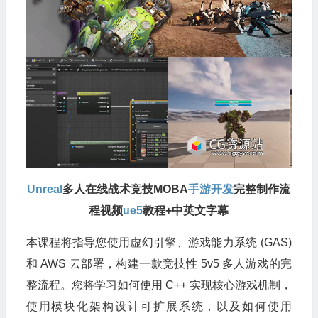
Unreal
多人在线战术竞技MOBA
手游开发
完整制作流
程视频
ue5
教程+中英文字幕
本课程将指导您使用虚幻引擎、游戏能力系统 (GAS)
和 AWS 云部署，构建一款竞技性 5v5 多人游戏的完
整流程。您将学习如何使用 C++ 实现核心游戏机制，
使用模块化架构设计可扩展系统，以及如何使用