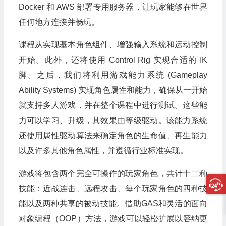
Docker 和 AWS 部署专用服务器，让玩家能够在世界
任何地方连接并畅玩。
课程从实现基本角色组件、增强输入系统和运动控制
开始。此外，还将使用 Control Rig 实现合适的 IK
脚。之后，我们将利用游戏能力系统 (Gameplay
Ability Systems) 实现角色属性和能力，确保从一开始
就支持多人游戏，并在整个课程中进行测试。这些能
力可以学习、升级，其效果由等级驱动。该能力系统
还使用属性驱动算法来确定角色的生命值、再生能力
以及许多其他角色属性，并遵循行业标准实现。
游戏将包含两个完全可操作的玩家角色，共计十二种
技能：近战连击、远程攻击、每个玩家角色的四种技
能以及两种共享的被动技能。借助GAS和灵活的面向
对象编程（OOP）方法，游戏可以轻松扩展以容纳更