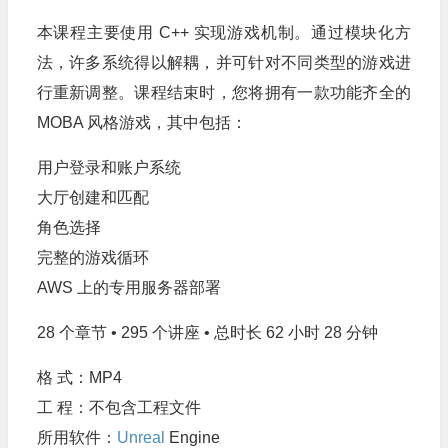
本课程主要使用 C++ 实现游戏机制。通过模块化方
法，许多系统得以解耦，并可针对不同类型的游戏进
行重新调整。课程结束时，您将拥有一款功能齐全的
MOBA 风格游戏，其中包括：
用户登录和账户系统
大厅创建和匹配
角色选择
完整的游戏循环
AWS 上的专用服务器部署
28 个章节 • 295 个讲座 • 总时长 62 小时 28 分钟
格 式：MP4
工 程：不包含工程文件
所用软件：
Unreal
Engine