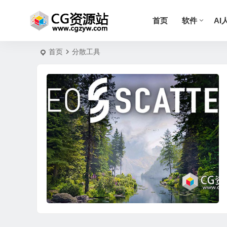
首页
软件
AI
首页
分散工具