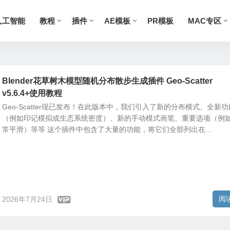
人工智能
教程
插件
AE模板
PR模板
MAC专区
Blender花草树木模型随机分布散步生成插件 Geo-Scatter
v5.6.4+使用教程
Geo-Scatter现已发布！在此版本中，我们引入了新的分布模式、全新功
（例如印记模拟或生态系统密度）、新的手动模式画笔、重要选项（例
常平滑）等等 这个插件中包含了大量的功能，将它们全部列出在...
阅
2026年7月24日