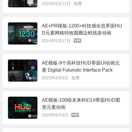
2024年6月11日
免费
AE+PR模板-1200+科技感全息界面HU
D元素网格特效圆圈边框线条动画
2024年5月17日
AE模板-9个高科技HUD界面UI动画元
素 Digital Futuristic Interface Pack
2023年6月4日
免费
AE模板-100组未来科幻UI界面HUD图
形元素动画
2023年6月4日