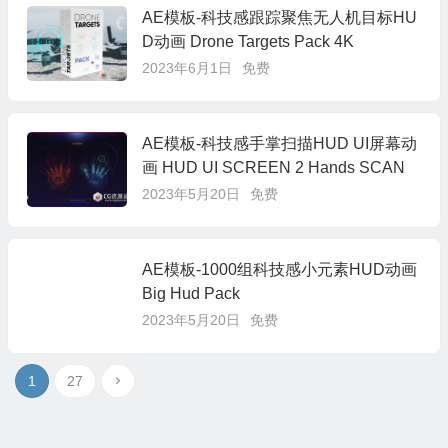
AE模板-科技感跟踪聚焦无人机目标HU
D动画 Drone Targets Pack 4K
2023年6月1日
免费
AE模板-科技感手掌扫描HUD UI屏幕动
画 HUD UI SCREEN 2 Hands SCAN
2023年5月20日
免费
AE模板-1000组科技感小元素HUD动画
Big Hud Pack
2023年5月20日
免费
1
27