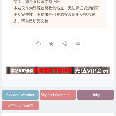
交流，如果喜欢请支持正版。
本站仅作为资源信息收集站点，无法保证资源的可
用及完整性，不提供任何资源安装使用及技术服
务。请自己研究文档
Sky and Weather
Sky and Weather v2.0.3
Unity
天空和天气系统