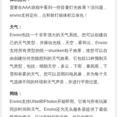
需要在AAA游戏中看到一些音量灯光效果？没问题，
enviro支持定向，点和射灯箱体积立体化！
天气：
Enviro包括一个非常强大的天气系统。您可以创建自
己的天气类型，并驱动光线，天空，雾和云。Enviro
支持所有类型的统一shuriken粒子效果，使您可以自
由创建任何您能想到的天气效果。它包括11种预制天
气类型，包括：晴朗天空，多云，下雨，暴风雨，下
雪和有雾的天气。您可以启用闪电风暴，并为每个天
气选择不同的环境和天气声音，并进行平滑过渡。
网络：
Enviro支持UNet和Photon开箱即用。它将与所有玩家
同步时间和天气。Enviro还为无头服务器提供了最低