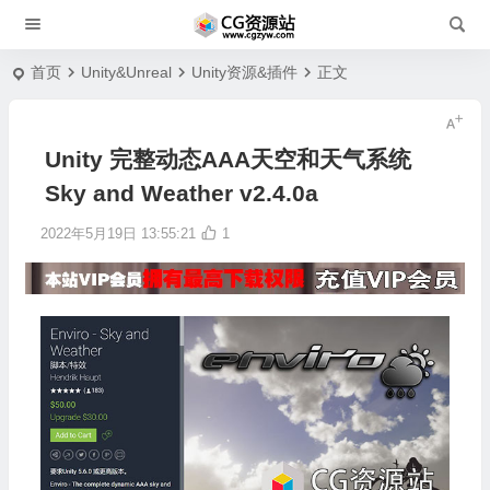
首页
Unity&Unreal
Unity资源&插件
正文
Unity 完整动态AAA天空和天气系统
Sky and Weather v2.4.0a
2022年5月19日 13:55:21
1