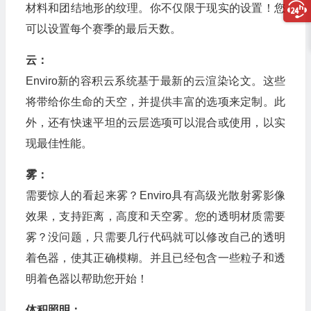
材料和团结地形的纹理。你不仅限于现实的设置！您
可以设置每个赛季的最后天数。
云：
Enviro新的容积云系统基于最新的云渲染论文。这些
将带给你生命的天空，并提供丰富的选项来定制。此
外，还有快速平坦的云层选项可以混合或使用，以实
现最佳性能。
雾：
需要惊人的看起来雾？Enviro具有高级光散射雾影像
效果，支持距离，高度和天空雾。您的透明材质需要
雾？没问题，只需要几行代码就可以修改自己的透明
着色器，使其正确模糊。并且已经包含一些粒子和透
明着色器以帮助您开始！
体积照明：