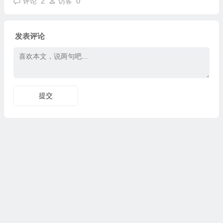
2
0
评论
访客
发表评论