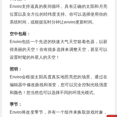
Enviro支持逼真的夜间循环。具有正确的太阳和月亮
位置以及全方位的经纬度支持。你可以选择使用你的
系统时间，或根据实时分钟让enviro更新时间。
空中包厢：
Enviro包括一个先进的快速大气天空箱着色器，以获
得美丽的天空！你有很多选择来调整天空，甚至可以
设置时髦的外星人的天空！
照明：
Enviro会根据太阳高度真实地照亮您的场景。通过在
编辑器中修改曲线和渐变，您可以完全控制光线强度
和颜色！您当然也可以选择不同的环境光模式。
季节：
Enviro将改变季节，并有一个组件来换取游戏对象，