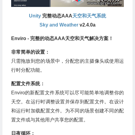
Unity
完整动态AAA
天空和天气系统
Sky and Weather
v2.4.0a
Enviro - 完整的动态AAA天空和天气解决方案！
非常简单的设置：
只需拖放到您的场景中，分配您的主摄像头或使用运
行时分配功能。
配置文件系统：
Enviro的新配置文件系统可以尽可能简单地调整你的
天空。在运行时调整设置并保存到配置文件。在设计
和运行时加载配置文件。为不同的场景创建不同的配
置文件或与其他用户共享您的配置。
日夜循环：