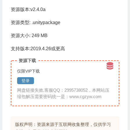
资源版本:v2.4.0a
资源类型: .unitypackage
资源大小: 249 MB
支持版本:2019.4.26或更高
资源下载
仅限VIP下载
登录
网盘链接失效,客服QQ：2995738052，本网站压
缩包解压需要密码统一是：www.cgzyw.com
版权声明：资源来源于互联网收集整理，仅供学习