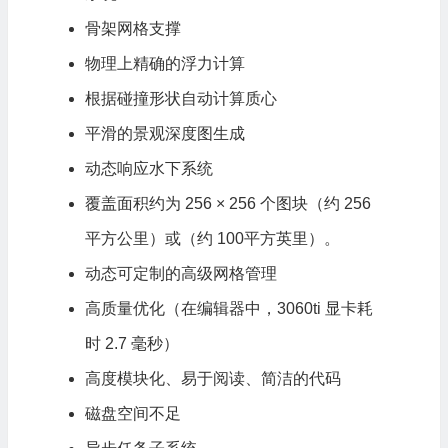
骨架网格支撑
物理上精确的浮力计算
根据碰撞形状自动计算质心
平滑的景观深度图生成
动态响应水下系统
覆盖面积约为 256 × 256 个图块（约 256
平方公里）或（约 100平方英里）。
动态可定制的高级网格管理
高质量优化（在编辑器中，3060ti 显卡耗
时 2.7 毫秒）
高度模块化、易于阅读、简洁的代码
磁盘空间不足