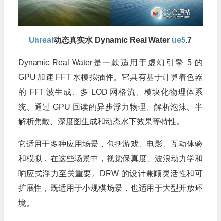
Unreal
动态真实水 Dynamic Real Water
ue5
.7
Dynamic Real Water是一款适用于虚幻引擎 5 的
GPU 加速 FFT 水模拟插件。它具有基于计算着色器
的 FFT 波生成、多 LOD 网格流、模块化物理体系
统、通过 GPU 回读的异步浮力物理、解析泡沫、半
解析焦散、深度图生成和动态水下效果等特性。
它适用于多种应用场景，包括游戏、电影、互动体验
和模拟，在这些场景中，视觉保真度、波浪动力学和
响应式浮力至关重要。DRW 的设计兼顾灵活性和可
扩展性，既适用于小规模场景，也适用于大型开放环
境。