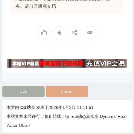
务。请自己研究文档
UE5
Unreal
本文由
CG站长
发表于2026年1月3日 11:11:51
本站文章未经许可，禁止转载！
Unreal动态真实水 Dynamic Real
Water UE5.7