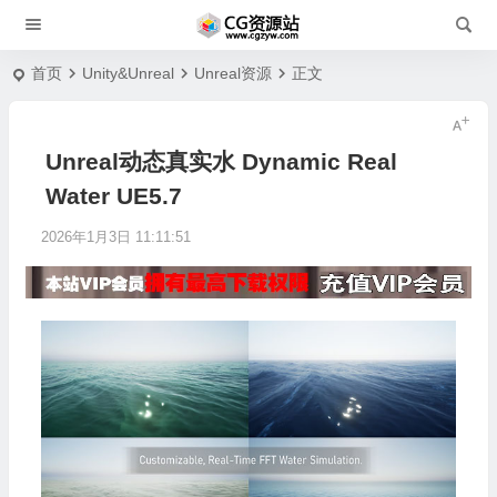
首页
Unity&Unreal
Unreal资源
正文
Unreal动态真实水 Dynamic Real
Water UE5.7
2026年1月3日 11:11:51