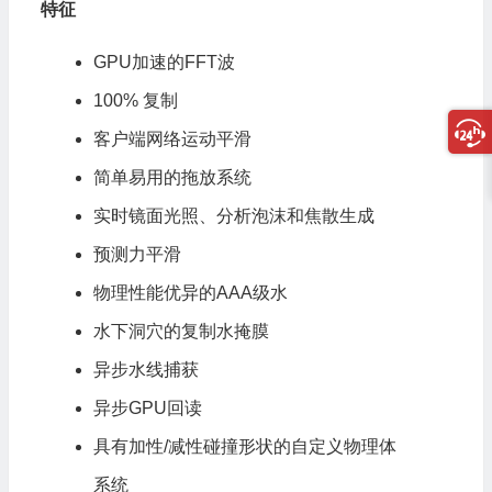
特征
GPU加速的FFT波
100% 复制
客户端网络运动平滑
简单易用的拖放系统
实时镜面光照、分析泡沫和焦散生成
预测力平滑
物理性能优异的AAA级水
水下洞穴的复制水掩膜
异步水线捕获
异步GPU回读
具有加性/减性碰撞形状的自定义物理体
系统