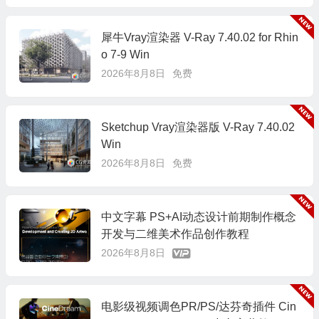
犀牛Vray渲染器 V-Ray 7.40.02 for Rhin
o 7-9 Win
2026年8月8日
免费
Sketchup Vray渲染器版 V-Ray 7.40.02
Win
2026年8月8日
免费
中文字幕 PS+AI动态设计前期制作概念
开发与二维美术作品创作教程
2026年8月8日
电影级视频调色PR/PS/达芬奇插件 Cin