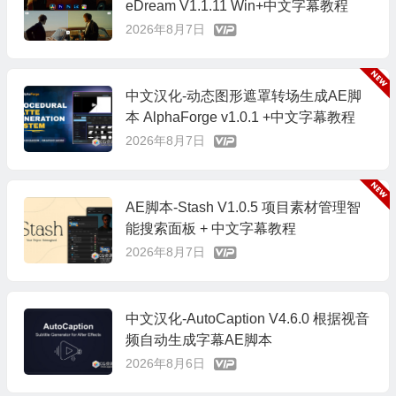
eDream V1.1.11 Win+中文字幕教程
2026年8月7日
中文汉化-动态图形遮罩转场生成AE脚
本 AlphaForge v1.0.1 +中文字幕教程
2026年8月7日
AE脚本-Stash V1.0.5 项目素材管理智
能搜索面板 + 中文字幕教程
2026年8月7日
中文汉化-AutoCaption V4.6.0 根据视音
频自动生成字幕AE脚本
2026年8月6日