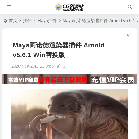
首页
插件
Maya插件
Maya阿诺德渲染器插件 Arnold v5.6.1
Maya阿诺德渲染器插件 Arnold
v5.6.1 Win替换版
2026年3月26日 22:04:34
3