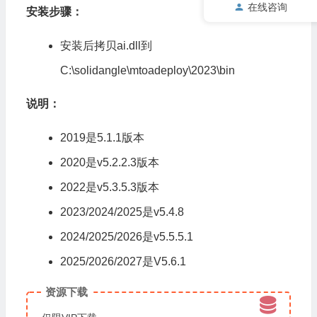
在线咨询
安装步骤：
安装后拷贝ai.dll到
C:\solidangle\mtoadeploy\2023\bin
说明：
2019是5.1.1版本
2020是v5.2.2.3版本
2022是v5.3.5.3版本
2023/2024/2025是v5.4.8
2024/2025/2026是v5.5.5.1
2025/2026/2027是V5.6.1
资源下载