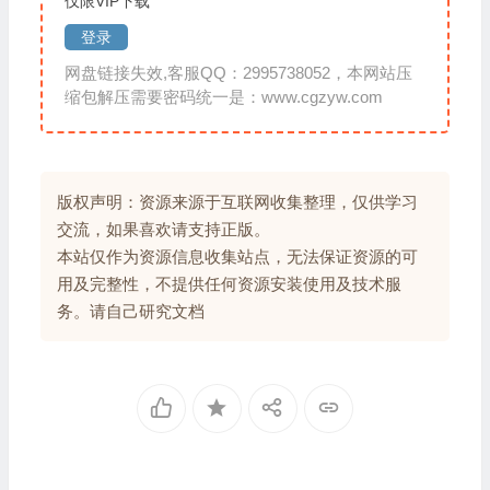
仅限VIP下载
登录
网盘链接失效,客服QQ：2995738052，本网站压
缩包解压需要密码统一是：www.cgzyw.com
版权声明：资源来源于互联网收集整理，仅供学习
交流，如果喜欢请支持正版。
本站仅作为资源信息收集站点，无法保证资源的可
用及完整性，不提供任何资源安装使用及技术服
务。请自己研究文档