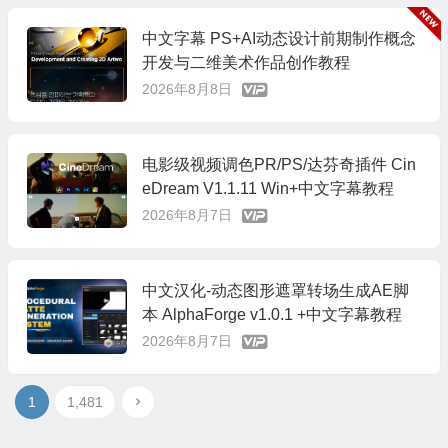
中文字幕 PS+AI动态设计前期制作概念
开发与二维美术作品创作教程
2026年8月8日
电影级视频调色PR/PS/达芬奇插件 Cin
eDream V1.1.11 Win+中文字幕教程
2026年8月7日
中文汉化-动态图形遮罩转场生成AE脚
本 AlphaForge v1.0.1 +中文字幕教程
2026年8月7日
1
1,481