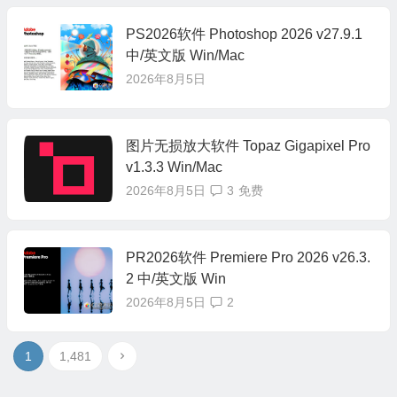
PS2026软件 Photoshop 2026 v27.9.1
中/英文版 Win/Mac
2026年8月5日
图片无损放大软件 Topaz Gigapixel Pro
v1.3.3 Win/Mac
2026年8月5日
3
免费
PR2026软件 Premiere Pro 2026 v26.3.
2 中/英文版 Win
2026年8月5日
2
1
1,481