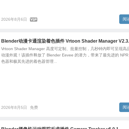
阅
2026年8月6日
Blender动漫卡通渲染着色插件 Vrtoon Shader Manager V2.3
Vrtoon Shader Manager 高度可定制、批量控制，几秒钟内即可呈现高
动漫外观！该插件释放了 Blender Eevee 的潜力，带来了最先进的 NPR
色器和极其先进的着色器管理...
阅
2026年8月5日
免费