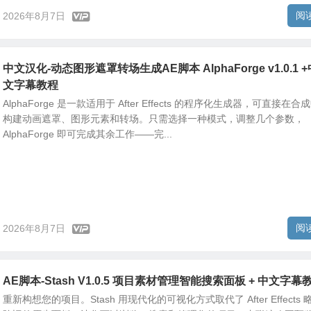
阅
2026年8月7日
中文汉化-动态图形遮罩转场生成AE脚本 AlphaForge v1.0.1 +
文字幕教程
AlphaForge 是一款适用于 After Effects 的程序化生成器，可直接在合
构建动画遮罩、图形元素和转场。只需选择一种模式，调整几个参数，
AlphaForge 即可完成其余工作——完...
阅
2026年8月7日
AE脚本-Stash V1.0.5 项目素材管理智能搜索面板 + 中文字幕
重新构想您的项目。Stash 用现代化的可视化方式取代了 After Effects 