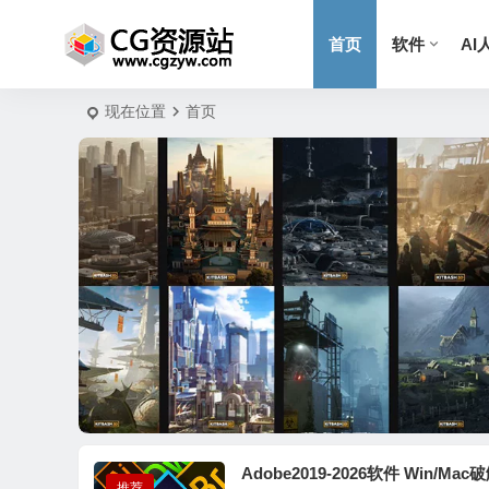
首页
软件
AI
现在位置
首页
Adobe2019-2026软件 Win/Ma
推荐