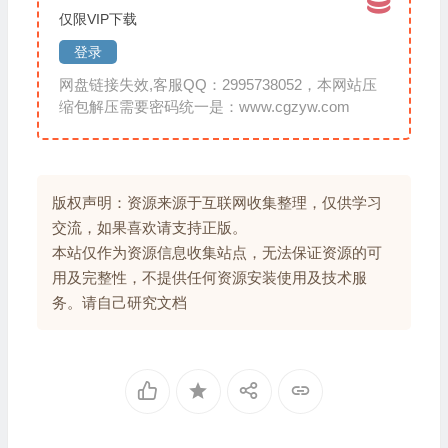
仅限VIP下载
登录
网盘链接失效,客服QQ：2995738052，本网站压
缩包解压需要密码统一是：www.cgzyw.com
版权声明：资源来源于互联网收集整理，仅供学习
交流，如果喜欢请支持正版。
本站仅作为资源信息收集站点，无法保证资源的可
用及完整性，不提供任何资源安装使用及技术服
务。请自己研究文档