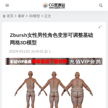
首页
素材
3D模型
正文
Zbursh女性男性角色变形可调整基础
网格3D模型
2022年3月13日 10:44:03
1