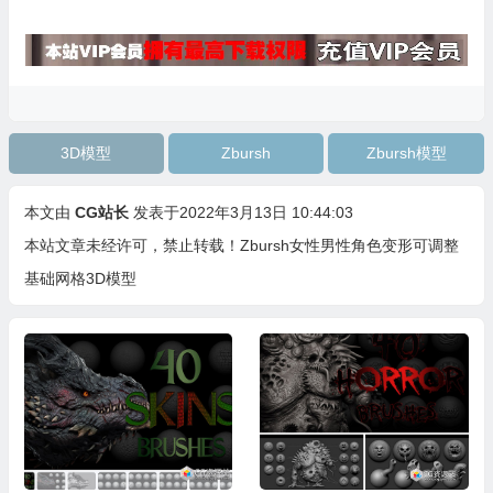
3D模型
Zbursh
Zbursh模型
本文由
CG站长
发表于2022年3月13日 10:44:03
本站文章未经许可，禁止转载！
Zbursh女性男性角色变形可调整
基础网格3D模型