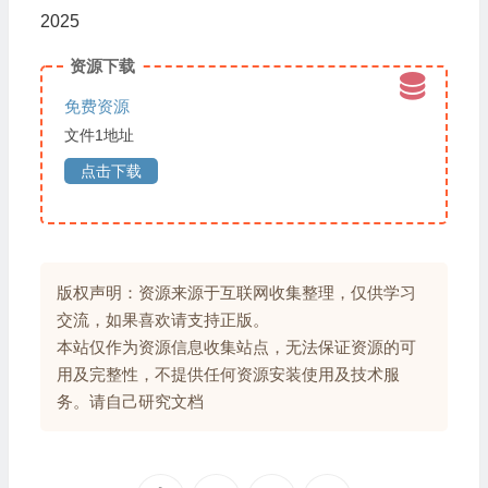
2025
资源下载
免费资源
文件1地址
点击下载
版权声明：资源来源于互联网收集整理，仅供学习
交流，如果喜欢请支持正版。
本站仅作为资源信息收集站点，无法保证资源的可
用及完整性，不提供任何资源安装使用及技术服
务。请自己研究文档