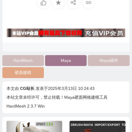
HardMesh
Maya
Maya插件
硬面建模
本文由
CG站长
发表于2025年3月13日 10:24:43
本站文章未经许可，禁止转载！
Maya硬面网格建模工具
HardMesh 2.3.7 Win