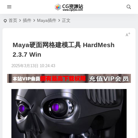
首页
插件
Maya插件
正文
Maya硬面网格建模工具 HardMesh
2.3.7 Win
2025年3月13日 10:24:43