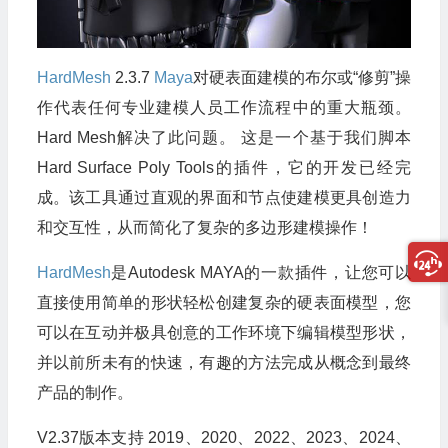
HardMesh
2.3.7
Maya
对硬表面建模的布尔或“修剪”操
作代表任何专业建模人员工作流程中的重大瓶颈。
Hard Mesh解决了此问题。 这是一个基于我们脚本
Hard Surface Poly Tools的插件，它的开发已经完
成。该工具通过直观的界面和节点使建模更具创造力
和交互性，从而简化了复杂的多边形建模操作！
HardMesh
是Autodesk MAYA的一款插件，让您可以
直接使用简单的形状轻松创建复杂的硬表面模型，您
可以在互动并极具创意的工作环境下编辑模型形状，
并以前所未有的快速，有趣的方法完成从概念到最终
产品的制作。
V2.37版本支持 2019、2020、2022、2023、2024、