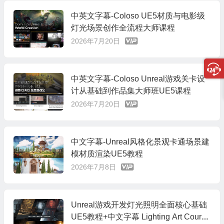
中英文字幕-Coloso UE5材质与电影级
灯光场景创作全流程大师课程
2026年7月20日
中英文字幕-Coloso Unreal游戏关卡设
计从基础到作品集大师班UE5课程
2026年7月20日
中文字幕-Unreal风格化景观卡通场景建
模材质渲染UE5教程
2026年7月8日
Unreal游戏开发灯光照明全面核心基础
UE5教程+中文字幕 Lighting Art Course