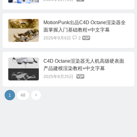
MotionPunk出品C4D Octane渲染器全
面掌握入门基础教程+中文字幕
2025年9月6日
2
C4D Octane渲染器无人机高级硬表面
产品建模渲染教程+中文字幕
2025年8月25日
1
48