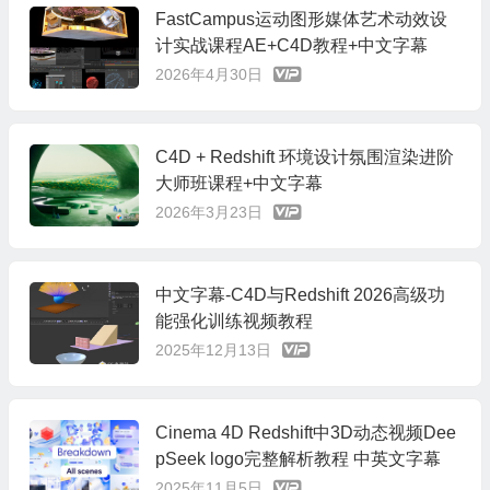
FastCampus运动图形媒体艺术动效设
计实战课程AE+C4D教程+中文字幕
2026年4月30日
C4D + Redshift 环境设计氛围渲染进阶
大师班课程+中文字幕
2026年3月23日
中文字幕-C4D与Redshift 2026高级功
能强化训练视频教程
2025年12月13日
Cinema 4D Redshift中3D动态视频Dee
pSeek logo完整解析教程 中英文字幕
2025年11月5日