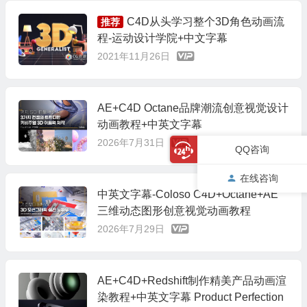
C4D从头学习整个3D角色动画流
推荐
程-运动设计学院+中文字幕
2021年11月26日
AE+C4D Octane品牌潮流创意视觉设计
动画教程+中英文字幕
2026年7月31日
QQ咨询
在线咨询
中英文字幕-Coloso C4D+Octane+AE
三维动态图形创意视觉动画教程
2026年7月29日
AE+C4D+Redshift制作精美产品动画渲
染教程+中英文字幕 Product Perfection