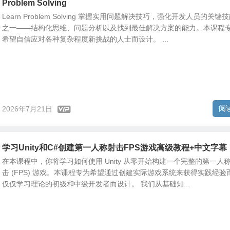
Problem Solving
Learn Problem Solving 掌握实用问题解决技巧，强化开发人员的关键
之一——结构化思维、问题分析以及找到最佳解决方案的能力。本课程
希望自信应对各种复杂程度新挑战的人士而设计。 ...
阅
2026年7月21日
学习Unity和C#创建第一人称射击FPS游戏高级教程+中文字幕
在本课程中，你将学习如何使用 Unity 从零开始构建一个完整的第一人
击 (FPS) 游戏。本课程专为希望通过创建实际游戏系统来获得实践经验
仅仅学习理论的初级和中级开发者而设计。 我们从基础知...