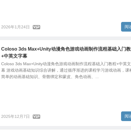
阅
2026年1月24日
Coloso 3ds Max+Unity动漫角色游戏动画制作流程基础入门
+中英文字幕
Coloso 3ds Max+Unity动漫角色游戏动画制作流程基础入门教程+中英
幕 游戏动画基础知识综合讲解，通过循序渐进的课程学习游戏动画，课
简单的动画基础知识、骨骼绑定和蒙皮、角色动画、...
阅
2025年12月7日