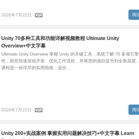
阅
2026年7月22日
Unity 70多种工具和功能详解视频教程 Ultimate Unity
Overview+中文字幕
Ultimate Unity Overview 掌握 Unity 的关键工具，系统了解 70 多项引
性，助您加速游戏开发、优化工作流程，并将您的项目提升到全新高度
课程是一份详尽的实用指南，适合...
阅
2026年7月22日
Unity 200+实战案例 掌握实用问题解决技巧+中文字幕 Learn