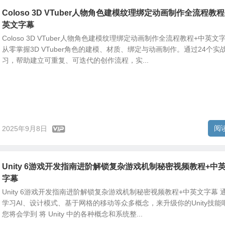
Coloso 3D VTuber人物角色建模纹理绑定动画制作全流程教程
英文字幕
Coloso 3D VTuber人物角色建模纹理绑定动画制作全流程教程+中英文
从零掌握3D VTuber角色的建模、材质、绑定与动画制作。通过24个实
习，帮助建立可重复、可迭代的创作流程，实...
阅
2025年9月8日
Unity 6游戏开发指南进阶解锁复杂游戏机制秘密视频教程+中
字幕
Unity 6游戏开发指南进阶解锁复杂游戏机制秘密视频教程+中英文字幕 
学习AI、设计模式、基于网格的移动等众多概念，来升级你的Unity技能
您将会学到 将 Unity 中的各种概念和系统整...