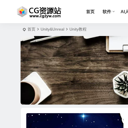
首页
软件
AI
首页
Unity&Unreal
Unity教程