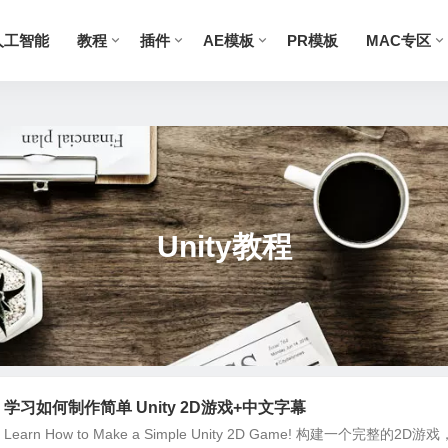
人工智能
教程
插件
AE模板
PR模板
MAC专区
Unity教程
学习如何制作简单 Unity 2D游戏+中文字幕
Learn How to Make a Simple Unity 2D Game! 构建一个完整的2D游