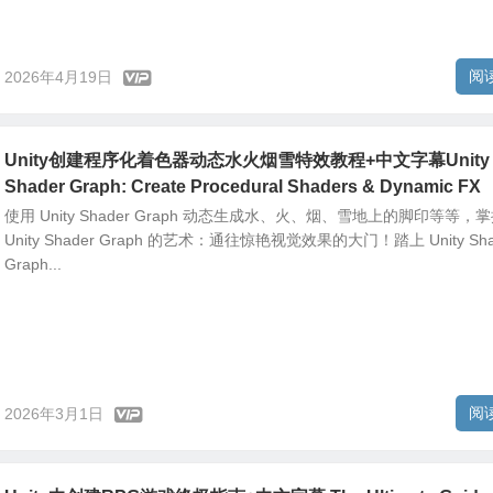
阅
2026年4月19日
Unity创建程序化着色器动态水火烟雪特效教程+中文字幕Unity
Shader Graph: Create Procedural Shaders & Dynamic FX
使用 Unity Shader Graph 动态生成水、火、烟、雪地上的脚印等等，
Unity Shader Graph 的艺术：通往惊艳视觉效果的大门！踏上 Unity Sha
Graph...
阅
2026年3月1日