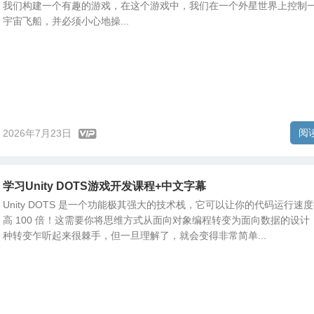
我们构建一个有趣的游戏，在这个游戏中，我们在一个外星世界上控制
宇宙飞船，并必须小心地操...
阅
2026年7月23日
学习Unity DOTS游戏开发课程+中文字幕
Unity DOTS 是一个功能极其强大的技术栈，它可以让你的代码运行速
高 100 倍！这需要你将思维方式从面向对象编程转变为面向数据的设计
种转变乍听起来很棘手，但一旦理解了，就会变得非常简单...