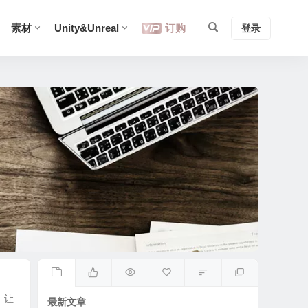
素材
Unity&Unreal
订购
登录
戏，让
最新文章