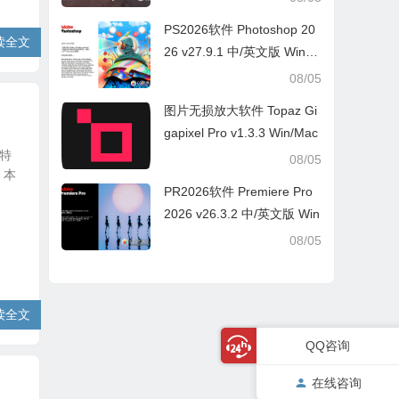
PS2026软件 Photoshop 20
读全文
26 v27.9.1 中/英文版 Win/M
ac
08/05
图片无损放大软件 Topaz Gi
gapixel Pro v1.3.3 Win/Mac
擎特
08/05
。本
PR2026软件 Premiere Pro
2026 v26.3.2 中/英文版 Win
08/05
读全文
QQ咨询
在线咨询