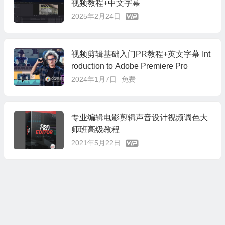
视频教程+中文字幕
2025年2月24日
视频剪辑基础入门PR教程+英文字幕 Int
roduction to Adobe Premiere Pro
2024年1月7日
免费
专业编辑电影剪辑声音设计视频调色大
师班高级教程
2021年5月22日