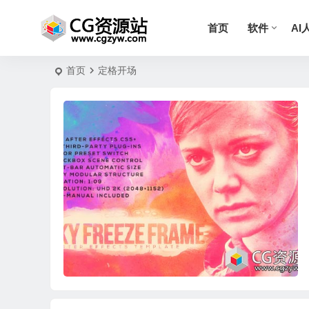
首页
软件
AI
首页
定格开场