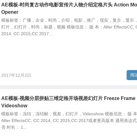
AE模板-时尚复古动作电影宣传片人物介绍定格片头 Action Mov
Opener
模板标签：广播，企业，时尚，介绍，电影，推广，现实，复古，显示
灯片，幻灯片，时尚，标题，视频 模板信息： 版 本：After EffectsCC, 
2014, CC 2015,CC 2017...
阅
2017年12月2日
AE模板-视频分层拼贴三维定格开场视差幻灯片 Freeze Frame
Videoshow
模板标签：冻结，冻结帧，视差，幻灯片，Videoshow 模板信息： 版 
After EffectsCC, CC 2014, CC 2015,CC 2017或者更高版本 通用表达
否 时长： 1...