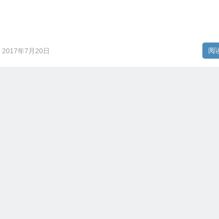
阅
2017年7月20日