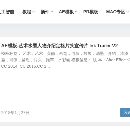
人工智能
教程
插件
AE模板
PR模板
MAC专区
AE模板-艺术水墨人物介绍定格片头宣传片 Ink Trailer V2
模板标签： 艺术，艺术，美丽，画笔，电影，垃圾，油墨，介绍，油漆
差，肖像，呈现，片头，拖车，水彩画 模板信息： 版 本：After EffectsC
CC 2014, CC 2015,CC 2...
阅
2018年1月27日