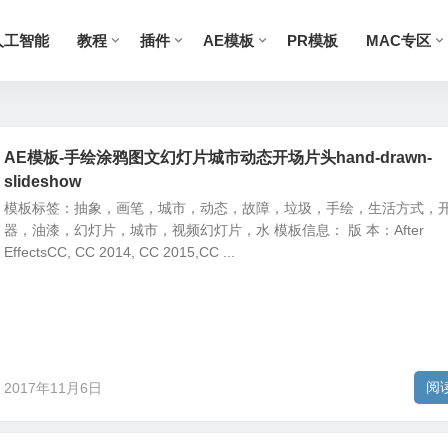
人工智能
教程
插件
AE模板
PR模板
MAC专区
AE模板-手绘涂鸦图文幻灯片城市动态开场片头hand-drawn-
slideshow
模板标签：抽象，画笔，城市，动态，故障，垃圾，手绘，生活方式，
器，油漆，幻灯片，城市，视频幻灯片，水 模板信息： 版 本：After
EffectsCC, CC 2014, CC 2015,CC ...
阅
2017年11月6日