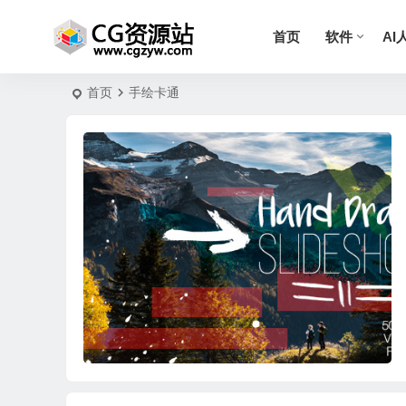
首页
软件
AI
首页
手绘卡通