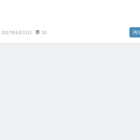
阅
2017年6月21日
10