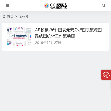
首页
流程图
AE模板-36种图表元素分析图表流程图
路线图统计工作流动画
2019年12月27日