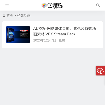
首页
特效动画
AE模板-网络媒体直播元素包装特效动
画素材 VFX Stream Pack
2020年12月7日
免费