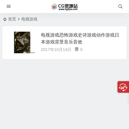
首页
电视游戏
电视游戏恐怖游戏史诗游戏动作游戏日
本游戏背景音乐音效
2017年10月14日
6