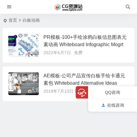
首页
白板动画
PR模板-100+手绘涂鸦白板信息图表元
素动画 Whiteboard Infographic Mogrt
2022年6月7日
免费
AE模板-公司产品宣传白板手绘卡通元
素包 Whiteboard Alternative Ideas
2018年7月10日
1
QQ咨询
在线咨询