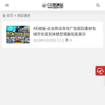
首页
跟踪素材
AE模板-企业商业宣传广告跟踪素材包
城市街道实体模型视频包装展示
2019年1月30日
2
8