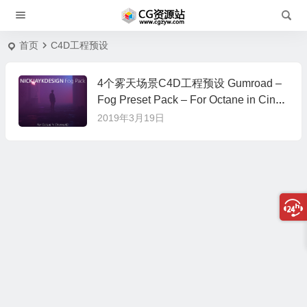
首页
C4D工程预设
4个雾天场景C4D工程预设 Gumroad –
Fog Preset Pack – For Octane in Cine
ma 4D
2019年3月19日