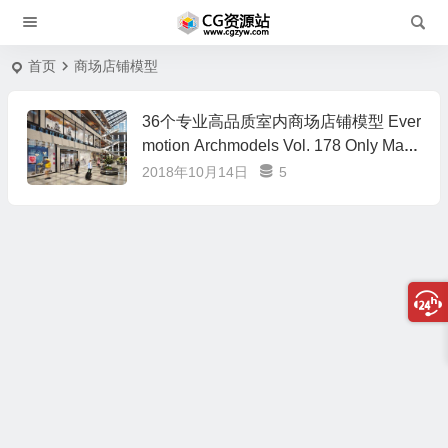
首页
商场店铺模型
36个专业高品质室内商场店铺模型 Ever
motion Archmodels Vol. 178 Only Max-
Vray
2018年10月14日
5