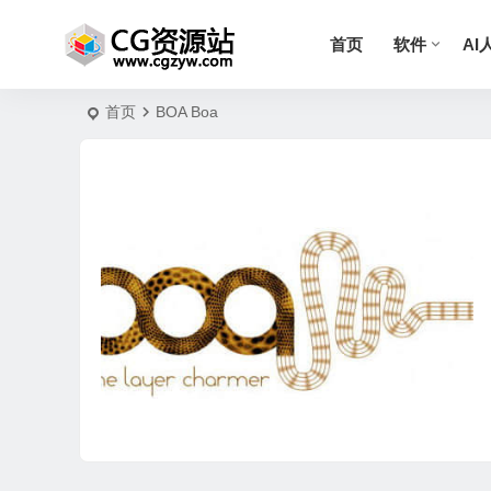
首页
软件
AI
首页
BOA Boa