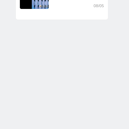
08/05