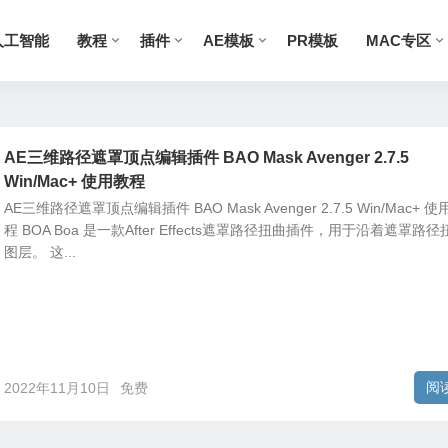
人工智能
教程
插件
AE模板
PR模板
MAC专区
AE三维路径遮罩顶点编辑插件 BAO Mask Avenger 2.7.5
Win/Mac+ 使用教程
AE三维路径遮罩顶点编辑插件 BAO Mask Avenger 2.7.5 Win/Mac+ 使
程 BOA Boa 是一款After Effects遮罩路径扭曲插件，用于沿着遮罩路径
图层。 这...
阅
2022年11月10日
免费