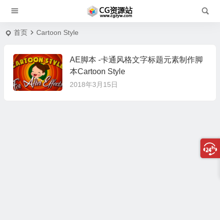
首页
Cartoon Style
AE脚本 -卡通风格文字标题元素制作脚
本Cartoon Style
2018年3月15日