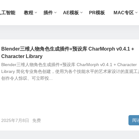
人工智能
教程
插件
AE模板
PR模板
MAC专区
Blender三维人物角色生成插件+预设库 CharMorph v0.4.1 +
Character Library
Blender三维人物角色生成插件+预设库 CharMorph v0.4.1 + Character
Library 简化专业角色创建，使用为各个技能水平的艺术家设计的直观工
创作令人惊叹、可立即投...
阅
2025年7月8日
免费