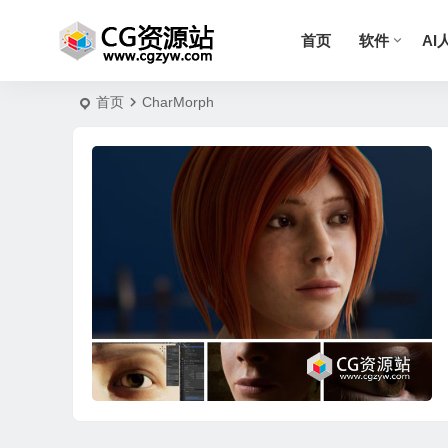
首页
软件
AI
首页
CharMorph