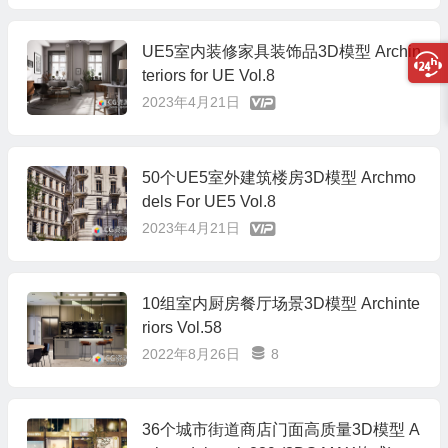
UE5室内装修家具装饰品3D模型 Archin
teriors for UE Vol.8
2023年4月21日
50个UE5室外建筑楼房3D模型 Archmo
dels For UE5 Vol.8
2023年4月21日
10组室内厨房餐厅场景3D模型 Archinte
riors Vol.58
2022年8月26日
8
36个城市街道商店门面高质量3D模型 A