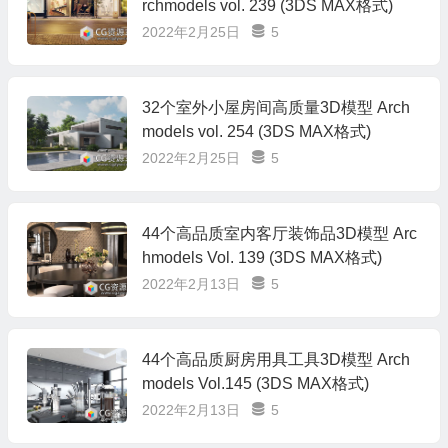
rchmodels vol. 239 (3DS MAX格式)
2022年2月25日
5
32个室外小屋房间高质量3D模型 Arch
models vol. 254 (3DS MAX格式)
2022年2月25日
5
44个高品质室内客厅装饰品3D模型 Arc
hmodels Vol. 139 (3DS MAX格式)
2022年2月13日
5
44个高品质厨房用具工具3D模型 Arch
models Vol.145 (3DS MAX格式)
2022年2月13日
5