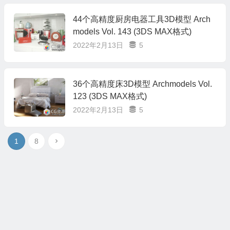
44个高精度厨房电器工具3D模型 Arch
models Vol. 143 (3DS MAX格式)
2022年2月13日
5
36个高精度床3D模型 Archmodels Vol.
123 (3DS MAX格式)
2022年2月13日
5
1
8