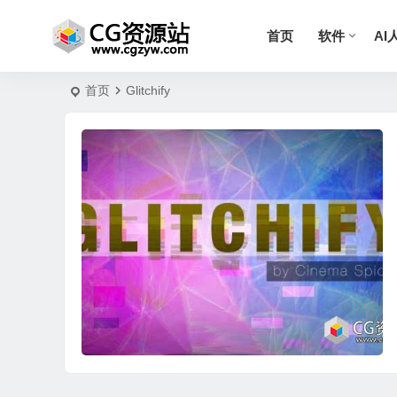
首页
软件
AI
首页
Glitchify