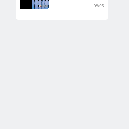
08/05