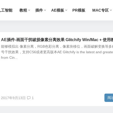
人工智能
教程
插件
AE模板
PR模板
MAC专区
AE插件-画面干扰破损像素分离效果 Glitchify Win/Mac + 使
能够模拟出 像素分离，RGB色彩分离，像素块移位，画面破解变换等多
号干扰效果，支持CS6或者更高版本AE Glitchify is the latest and greate
from Cin...
阅
2017年9月13日
1