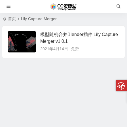
首页
Lily Capture Merger
模型随机合并Blender插件 Lily Capture
Merger v1.0.1
2021年4月14日
免费