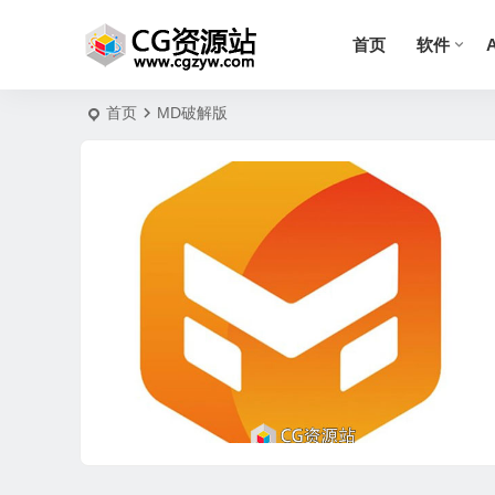
首页
软件
首页
MD破解版