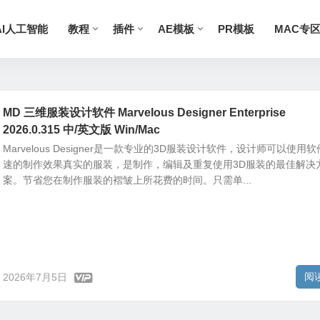
AI人工智能
教程
插件
AE模板
PR模板
MAC专
MD 三维服装设计软件 Marvelous Designer Enterprise
2026.0.315 中/英文版 Win/Mac
Marvelous Designer是一款专业的3D服装设计软件，设计师可以使用
速的制作效果真实的服装，是制作，编辑及重复使用3D服装的最佳解决
案。节省您在制作服装的褶皱上所花费的时间。只需单...
阅
2026年7月5日