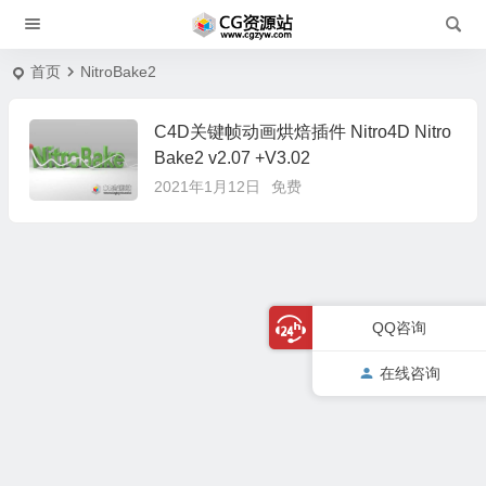
首页
NitroBake2
C4D关键帧动画烘焙插件 Nitro4D Nitro
Bake2 v2.07 +V3.02
2021年1月12日
免费
QQ咨询
在线咨询