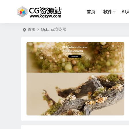
首页
软件
AI
首页
Octane渲染器