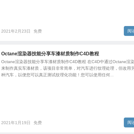
阅
2021年2月23日
免费
Octane渲染器技能分享车漆材质制作C4D教程
Octane渲染器技能分享车漆材质制作C4D教程 在C4D中通过Octane渲
来制作真实车漆材质，该项目非常简单，对汽车进行纹理处理，但改用
种汽车，以便您可以真正测试纹理化功能！您可以使用任何...
阅
2021年1月19日
免费