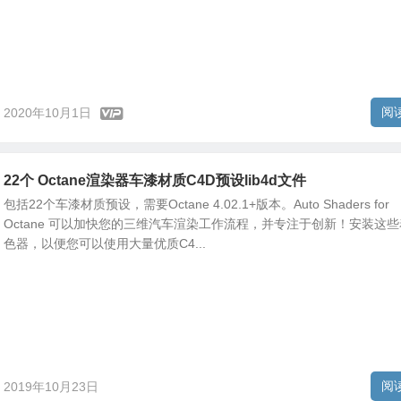
阅
2020年10月1日
22个 Octane渲染器车漆材质C4D预设lib4d文件
包括22个车漆材质预设，需要Octane 4.02.1+版本。Auto Shaders for
Octane 可以加快您的三维汽车渲染工作流程，并专注于创新！安装这些
色器，以便您可以使用大量优质C4...
阅
2019年10月23日