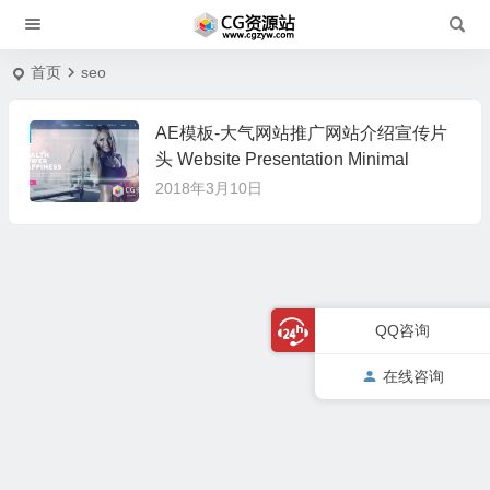
首页
seo
AE模板-大气网站推广网站介绍宣传片
头 Website Presentation Minimal
2018年3月10日
QQ咨询
在线咨询