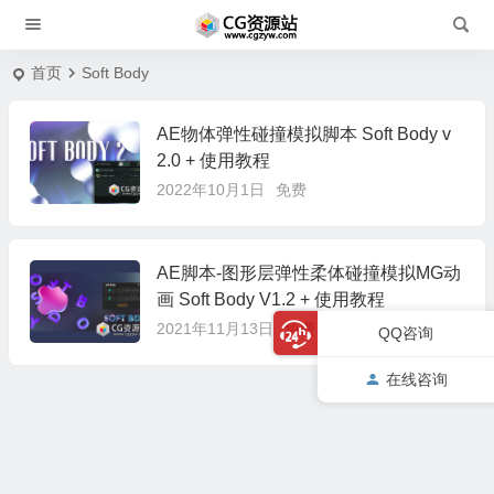
首页
Soft Body
AE物体弹性碰撞模拟脚本 Soft Body v
2.0 + 使用教程
2022年10月1日
免费
AE脚本-图形层弹性柔体碰撞模拟MG动
画 Soft Body V1.2 + 使用教程
2021年11月13日
免费
QQ咨询
在线咨询