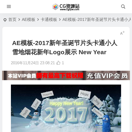
首页
AE模板
卡通模板
AE模板-2017新年圣诞节片头卡通小人雪
AE模板-2017新年圣诞节片头卡通小人
雪地烟花新年Logo展示 New Year
2016年11月24日 23:08:21
1