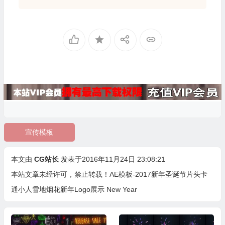
宣传模板
本文由
CG站长
发表于2016年11月24日 23:08:21
本站文章未经许可，禁止转载！
AE模板-2017新年圣诞节片头卡
通小人雪地烟花新年Logo展示 New Year