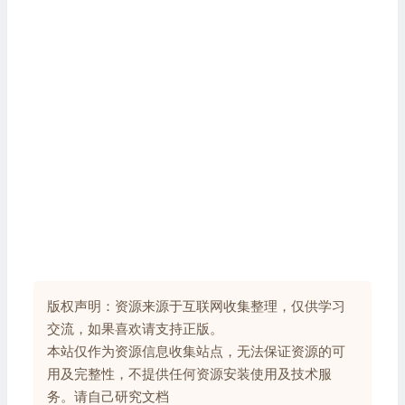
版权声明：资源来源于互联网收集整理，仅供学习
交流，如果喜欢请支持正版。
本站仅作为资源信息收集站点，无法保证资源的可
用及完整性，不提供任何资源安装使用及技术服
务。请自己研究文档