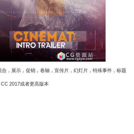
组合，展示，促销，卷轴，宣传片，幻灯片，特殊事件，标题
2015 CC 2017或者更高版本