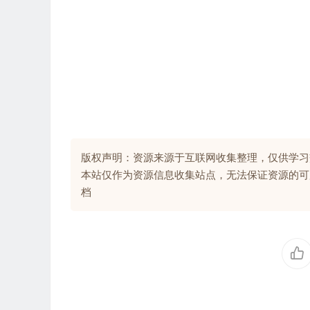
版权声明：资源来源于互联网收集整理，仅供学习
本站仅作为资源信息收集站点，无法保证资源的可
档