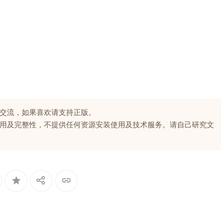
交流，如果喜欢请支持正版。
用及完整性，不提供任何资源安装使用及技术服务。请自己研究文