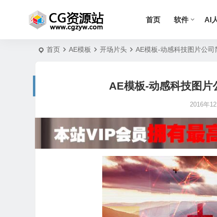
首页
软件
AI
首页
AE模板
开场片头
AE模板-动感科技图片公司简洁
AE模板-动感科技图片公司
2016年12