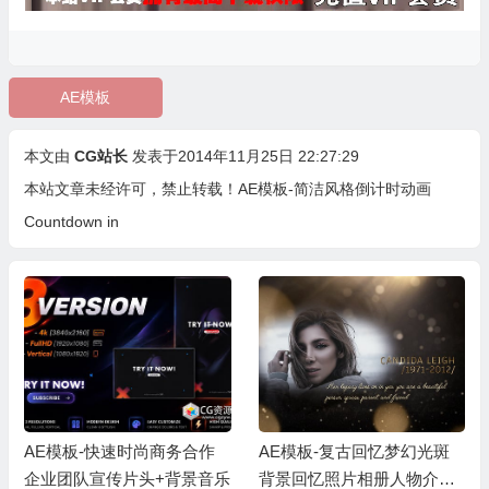
AE模板
本文由
CG站长
发表于2014年11月25日 22:27:29
本站文章未经许可，禁止转载！
AE模板-简洁风格倒计时动画
Countdown in
AE模板-快速时尚商务合作
AE模板-复古回忆梦幻光斑
企业团队宣传片头+背景音乐
背景回忆照片相册人物介绍