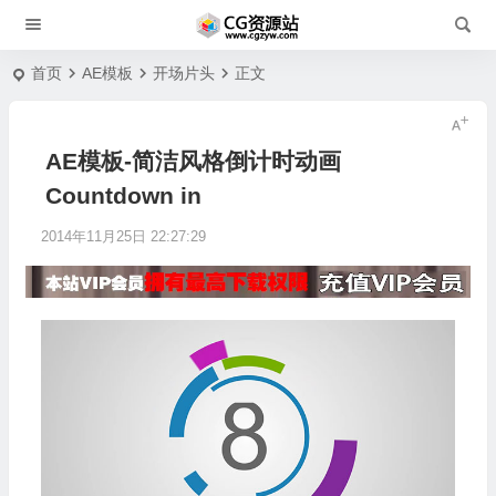
首页
AE模板
开场片头
正文
AE模板-简洁风格倒计时动画
Countdown in
2014年11月25日 22:27:29