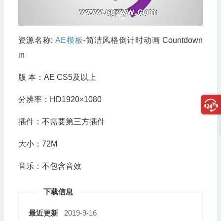
资源名称:
AE模板
-简洁风格倒计时动画 Countdown
in
版 本：AE CS5及以上
分辨率：HD1920×1080
插件：不需要第三方插件
大小：72M
音乐：不包含音效
下载信息
最近更新
2019-9-16