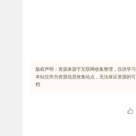
版权声明：资源来源于互联网收集整理，仅供学习
本站仅作为资源信息收集站点，无法保证资源的可
档