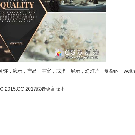
链，演示，产品，丰富，戒指，展示，幻灯片，复杂的，welth
14, CC 2015,CC 2017或者更高版本