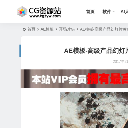
首页
软件
AI
首页
AE模板
开场片头
AE模板-高级产品幻灯片
AE模板-高级产品幻
2017年2月