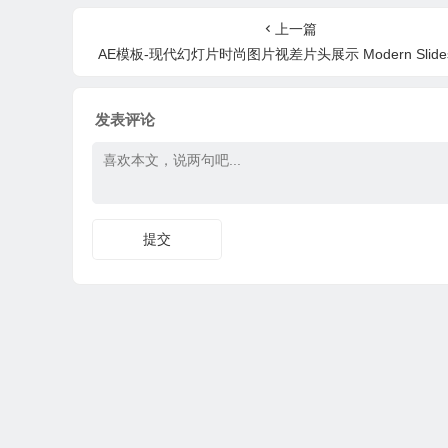
景音乐
上一篇
AE模板-现代幻灯片时尚图片视差片头展示 Modern Slide
发表评论