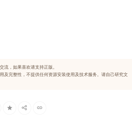
交流，如果喜欢请支持正版。
用及完整性，不提供任何资源安装使用及技术服务。请自己研究文