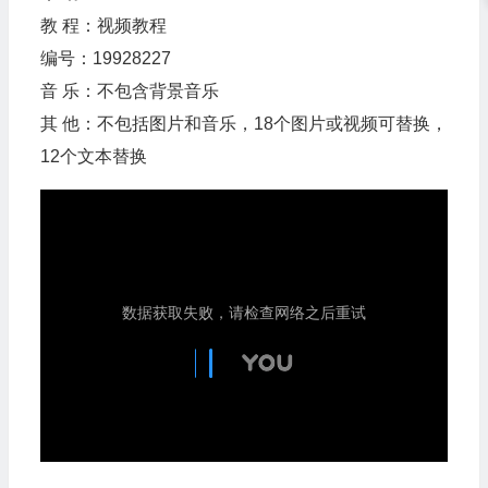
教 程：视频教程
编号：19928227
音 乐：不包含背景音乐
其 他：不包括图片和音乐，18个图片或视频可替换，
12个文本替换