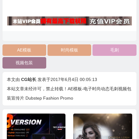
AE模板
时尚模板
毛刺
视频包装
本文由
CG站长
发表于2017年6月4日 00:05:13
本站文章未经许可，禁止转载！
AE模板-电子时尚动态毛刺视频包
装宣传片 Dubstep Fashion Promo