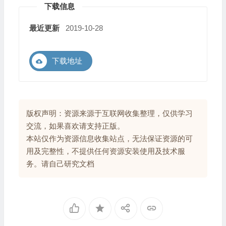
下载信息
最近更新
2019-10-28
下载地址
版权声明：资源来源于互联网收集整理，仅供学习
交流，如果喜欢请支持正版。
本站仅作为资源信息收集站点，无法保证资源的可
用及完整性，不提供任何资源安装使用及技术服
务。请自己研究文档