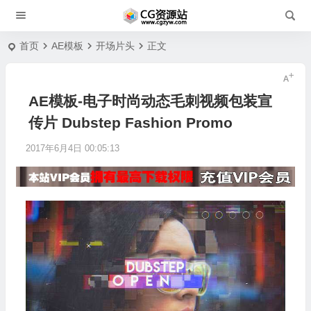
首页
AE模板
开场片头
正文
AE模板-电子时尚动态毛刺视频包装宣
传片 Dubstep Fashion Promo
2017年6月4日 00:05:13