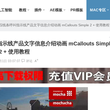
人工智能
教程
插件
AE模板
PR模板
MAC专区
线条呼叫指示线产品文字信息介绍动画 mCallouts Simple 2 + 使用教程
线产品文字信息介绍动画 mCallouts Simpl
2 + 使用教程
1日 03:07:07
评论