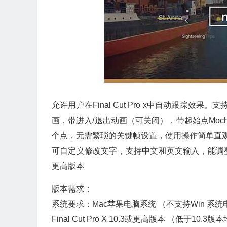
允许用户在Final Cut Pro x中自动跟踪
画，带进入/退出动画（可关闭），带起始点Mo
个点，无需繁琐的关键帧设置，使用操作简单直
可自定义修改文字，支持中文和英文输入，能调整字体，大
更高版本
版本需求：
系统要求：Mac苹果电脑系统 （不支持Win 系
Final Cut Pro X 10.3或更高版本 （低于10.