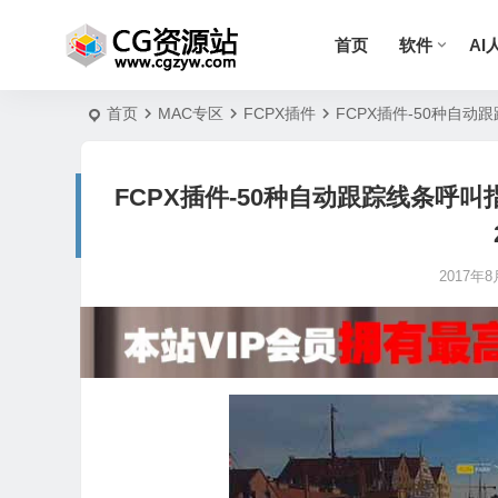
首页
软件
AI
首页
MAC专区
FCPX插件
FCPX插件-50种自动跟踪
FCPX插件-50种自动跟踪线条呼叫指示
2017年8月