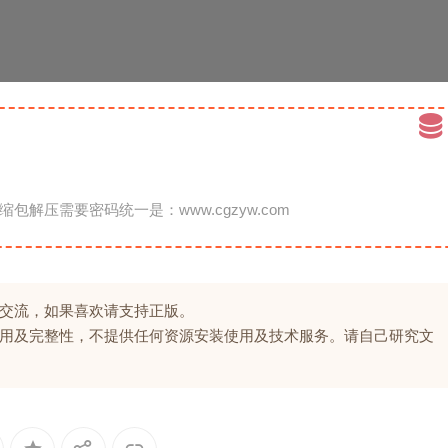
缩包解压需要密码统一是：www.cgzyw.com
交流，如果喜欢请支持正版。
用及完整性，不提供任何资源安装使用及技术服务。请自己研究文