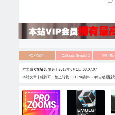
FCPX插件
mCallouts Simple 2
呼叫指
本文由
CG站长
发表于2017年8月1日 03:07:07
本站文章未经许可，禁止转载！
FCPX插件-50种自动跟踪线