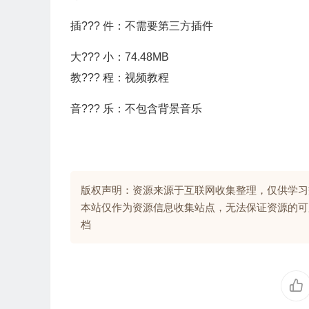
插??? 件：不需要第三方插件
大??? 小：74.48MB
教??? 程：视频教程
音??? 乐：不包含背景音乐
版权声明：资源来源于互联网收集整理，仅供学习
本站仅作为资源信息收集站点，无法保证资源的可
档