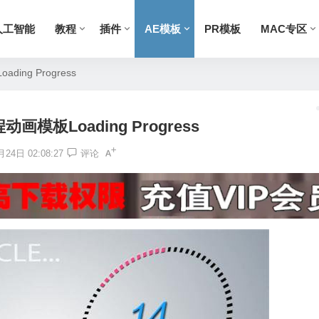
人工智能
教程
插件
AE模板
PR模板
MAC专区
ing Progress
画模板Loading Progress
24日 02:08:27
评论