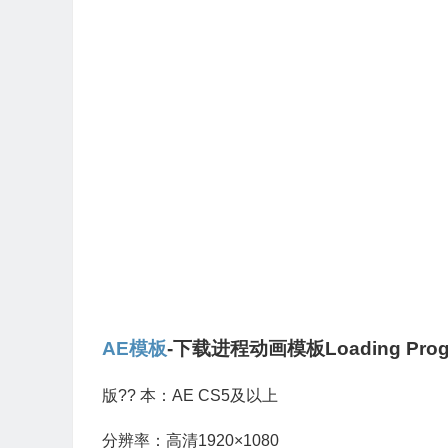
AE模板
-下载进程动画模板Loading Prog
版?? 本：AE CS5及以上
分辨率：高清1920×1080