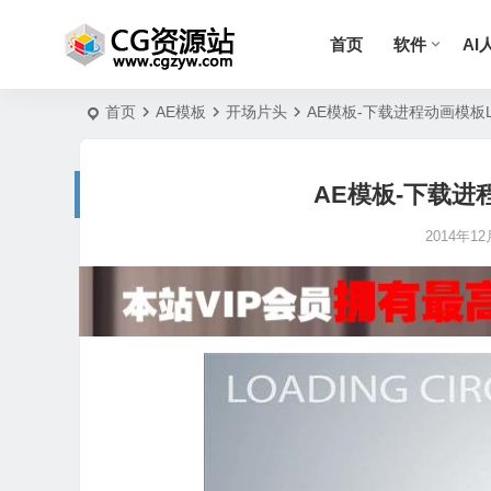
首页
软件
AI
首页
AE模板
开场片头
AE模板-下载进程动画模板Load
AE模板-下载进程动
2014年12月