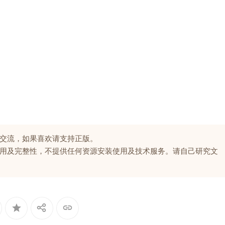
交流，如果喜欢请支持正版。
用及完整性，不提供任何资源安装使用及技术服务。请自己研究文