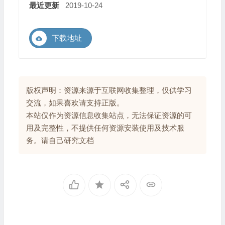
最近更新
2019-10-24
下载地址
版权声明：资源来源于互联网收集整理，仅供学习
交流，如果喜欢请支持正版。
本站仅作为资源信息收集站点，无法保证资源的可
用及完整性，不提供任何资源安装使用及技术服
务。请自己研究文档