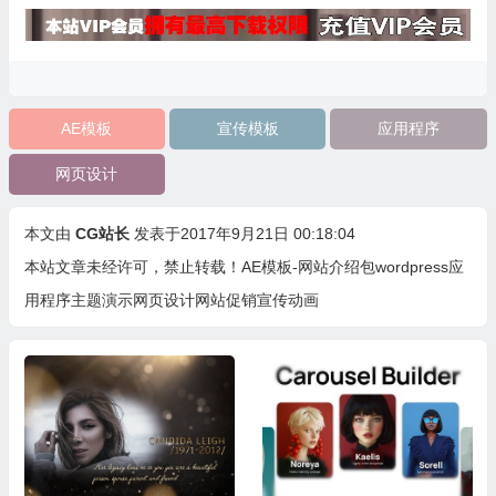
AE模板
宣传模板
应用程序
网页设计
本文由
CG站长
发表于2017年9月21日 00:18:04
本站文章未经许可，禁止转载！
AE模板-网站介绍包wordpress应
用程序主题演示网页设计网站促销宣传动画