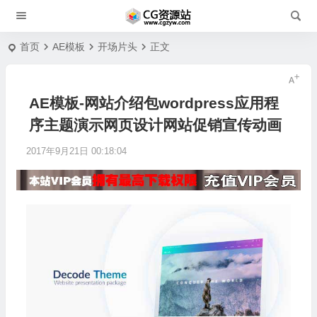
首页
AE模板
开场片头
正文
AE模板-网站介绍包wordpress应用程
序主题演示网页设计网站促销宣传动画
2017年9月21日 00:18:04