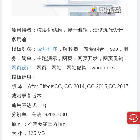
项目特点：模块化结构，易于编辑，清洁现代设计，
多用途
模板标签：
应用程序
，解释器，投资组合，seo，服
务，简单，主题演示，网页，网页开发，网页促销，
网页设计
，网页，网站，网站促销，wordpress
模板信息：
版 本：After EffectsCC, CC 2014, CC 2015,CC 2017
或者更高版本
通用表达式：否
分辨率：高清1920×1080
插 件：不需要第三方插件
大 小：425 MB