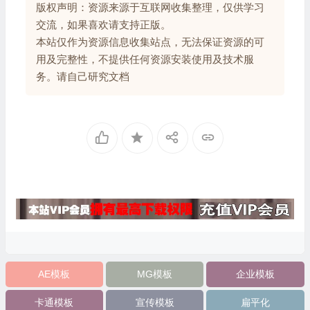
版权声明：资源来源于互联网收集整理，仅供学习
交流，如果喜欢请支持正版。
本站仅作为资源信息收集站点，无法保证资源的可
用及完整性，不提供任何资源安装使用及技术服
务。请自己研究文档
AE模板
MG模板
企业模板
卡通模板
宣传模板
扁平化