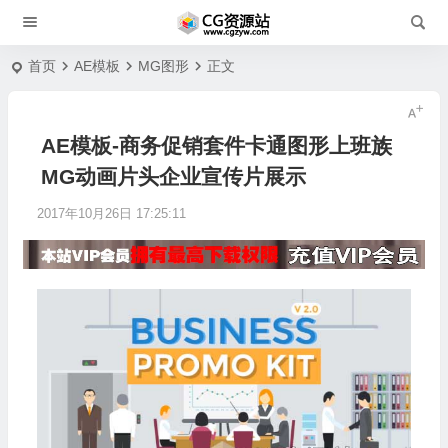
首页
AE模板
MG图形
正文
AE模板-商务促销套件卡通图形上班族
MG动画片头企业宣传片展示
2017年10月26日 17:25:11