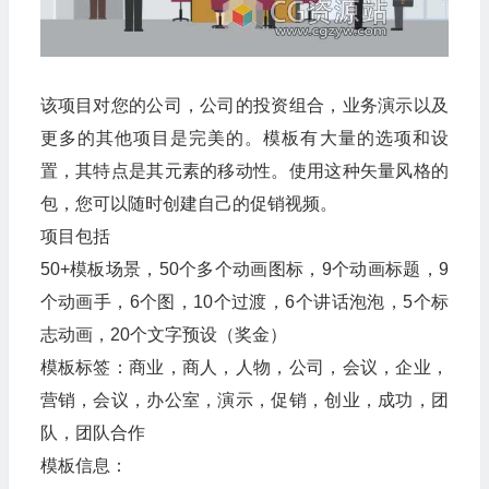
该项目对您的公司，公司的投资组合，业务演示以及
更多的其他项目是完美的。模板有大量的选项和设
置，其特点是其元素的移动性。使用这种矢量风格的
包，您可以随时创建自己的促销视频。
项目包括
50+模板场景，50个多个动画图标，9个动画标题，9
个动画手，6个图，10个过渡，6个讲话泡泡，5个标
志动画，20个文字预设（奖金）
模板标签：商业，商人，人物，公司，会议，企业，
营销，会议，办公室，演示，促销，创业，成功，团
队，团队合作
模板信息：